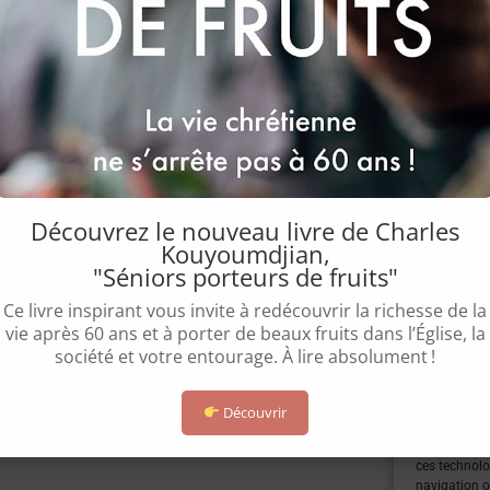
Découvrez le nouveau livre de Charles
Kouyoumdjian,
"Séniors porteurs de fruits"
Ce livre inspirant vous invite à redécouvrir la richesse de la
vie après 60 ans et à porter de beaux fruits dans l’Église, la
société et votre entourage. À lire absolument !
Découvrir
Pour offrir l
cookies pour
ces technolo
navigation ou