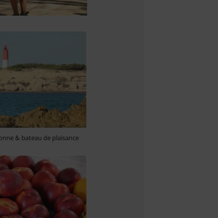
onne & bateau de plaisance