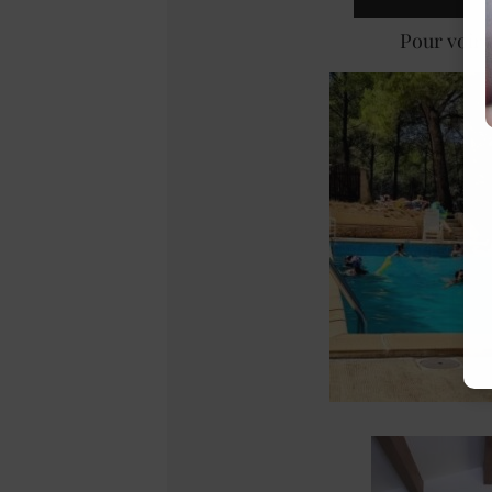
Pour voir 