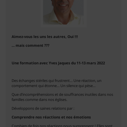
Aimez-vous les uns les autres, Oui !!!
… mais comment ???
Une formation avec Yves Jaques du 11-13 mars 2022
Des échanges stériles qui frustrent… Une réaction, un
comportement qui étonne… Un silence qui pèse…
Que d’incompréhensions et de souffrances inutiles dans nos
familles comme dans nos églises.
Développons de saines relations par :
Comprendre nos réactions et nos émotions
Combien de fois nos réactions nous surprennent ! Elles sont