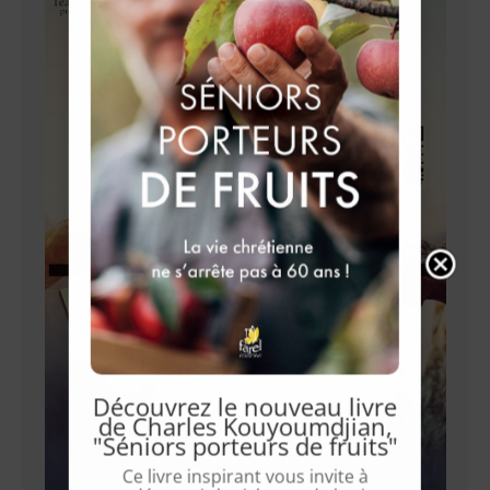
Découvrez le nouveau livre
de Charles Kouyoumdjian,
"Séniors porteurs de fruits"
Ce livre inspirant vous invite à